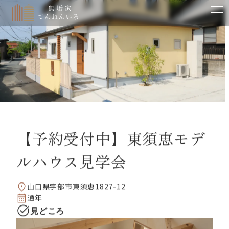
【予約受付中】東須恵モデ
ルハウス見学会
山口県宇部市東須恵1827-12