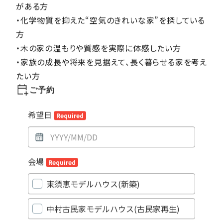
な設計です。
■ こんな方におすすめです
・小さな子どもがいるご家庭で、自然素材の家に興味
がある方
・化学物質を抑えた“空気のきれいな家”を探している
方
・木の家の温もりや質感を実際に体感したい方
・家族の成長や将来を見据えて、長く暮らせる家を考え
たい方
ご予約