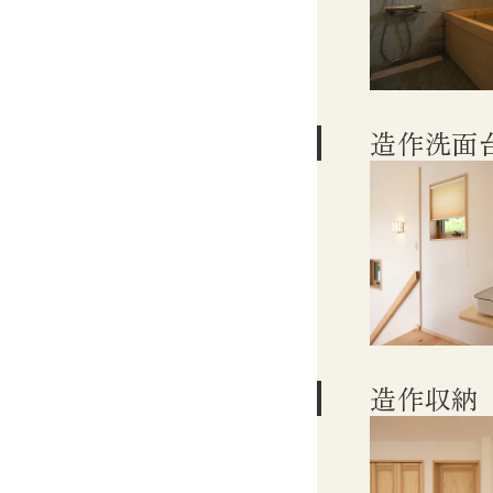
造作洗面
造作収納