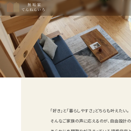
「好き」と「暮らしやすさ」どちらも叶えたい。