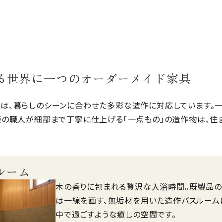
る世界に一つのオーダーメイド家具
は、暮らしのシーンに合わせた多彩な造作に対応しています。
練の職人が細部まで丁寧に仕上げる「一点もの」の造作物は、住
ルーム
木の香りに包まれる贅沢な入浴時間。既製品の