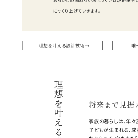
そんなご家族の声に応えるのが、自由設計の
あらかじめ間取りが決まっている規格住宅と
につくり上げていきます。
理想を叶える設計技術
唯
将来まで見据