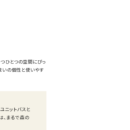
一つひとつの空間にぴっ
まいの個性と使いやす
ユニットバスと