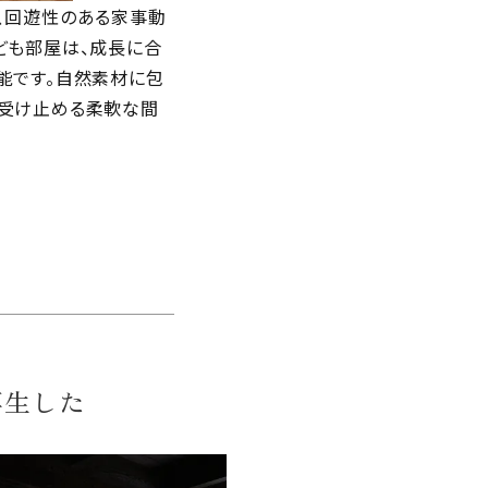
、回遊性のある家事動
ども部屋は、成長に合
能です。自然素材に包
を受け止める柔軟な間
再生した