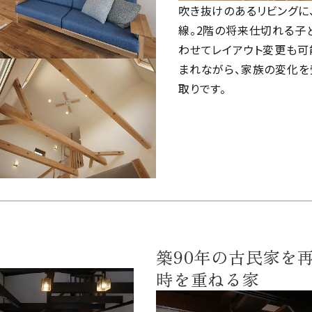
吹き抜けのあるリビングに
線。2階の将来仕切れる子
わせてレイアウト変更も可
まれながら、家族の変化
取りです。
築90年の古民家を