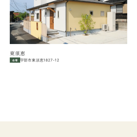
東須恵
宇部市東須恵1827-12
会場