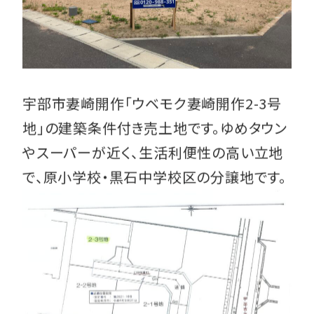
宇部市妻崎開作「ウベモク妻崎開作2-3号
地」の建築条件付き売土地です。ゆめタウン
やスーパーが近く、生活利便性の高い立地
で、原小学校・黒石中学校区の分譲地です。