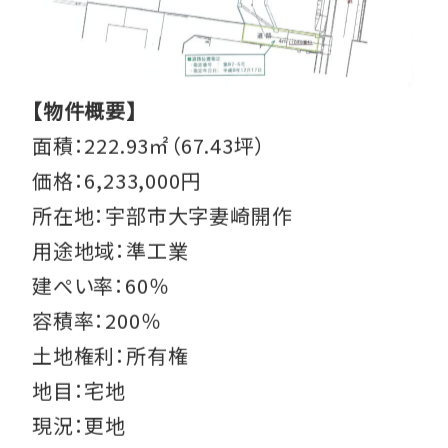
【物件概要】
面積：222.93㎡（67.43坪）
価格：6,233,000円
所在地：宇部市大字妻崎開作
用途地域：準工業
建ぺい率：60％
容積率：200％
土地権利：所有権
地目：宅地
現況：更地